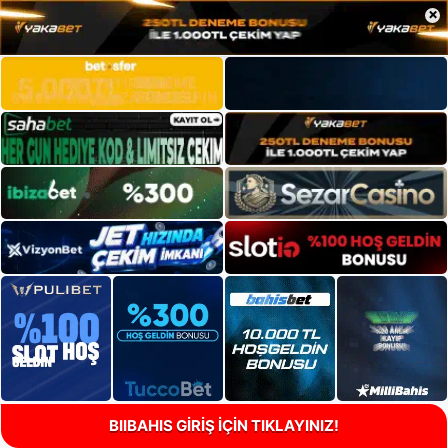
×
BIIBAHIS GİRİŞ İÇİN TIKLAYINIZ!