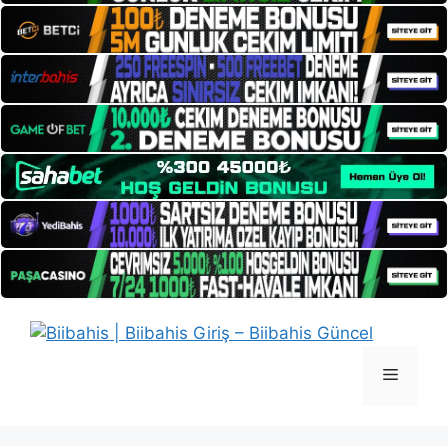
İçeriğe
atla
Menü