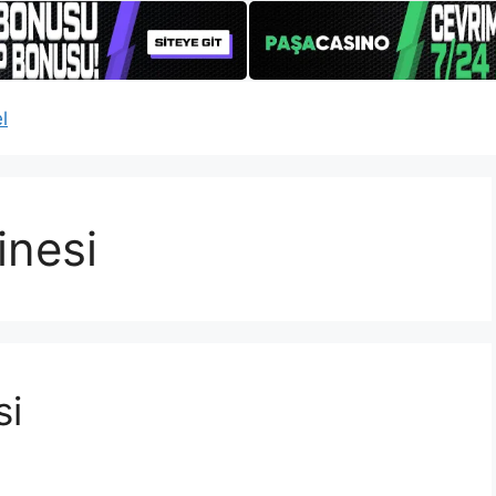
inesi
si