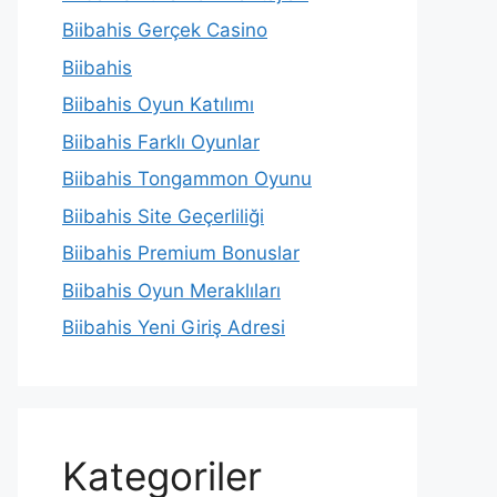
Biibahis Gerçek Casino
Biibahis
Biibahis Oyun Katılımı
Biibahis Farklı Oyunlar
Biibahis Tongammon Oyunu
Biibahis Site Geçerliliği
Biibahis Premium Bonuslar
Biibahis Oyun Meraklıları
Biibahis Yeni Giriş Adresi
Kategoriler