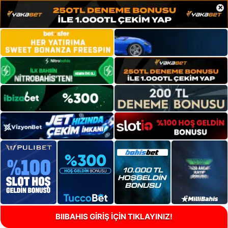
×
BIIBAHIS GİRİŞ İÇİN TIKLAYINIZ!