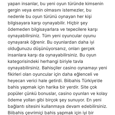
yapan insanlar, bu yeni oyun türünde kimsenin
gergin veya emin olmasını istemezler, bu
nedenle bu oyun türünü oynayan her kişi
bilgisayara karşı oynayabilir. Hiçbir şey
ödemeden bilgisayarlara ve tepecilere karşı
oynayabilirsiniz. Tüm yeni oyuncular oyunu
oynayarak öğrenir. Bu oyunlardan daha iyi
olduğunuzu düşünüyorsanız, onları gerçek
insanlara karşı da oynayabilirsiniz. Bu oyun
kategorisindeki herhangi biriyle tavla
oynayabilirsiniz. Bahisçiler casino oynamayı yeni
fikirleri olan oyuncular için daha eğlenceli ve
heyecan verici hale getirdi. Biibahis Türkiye’de
bahis yapmak için harika bir yerdir. Site çok
popüler çünkü bonuslar, casino oyunları ve kolay
ödeme yolları gibi birçok şey sunuyor. En yeni
bağlantı sitesini kullanmaya devam edebilirsiniz.
Biibahis çevrimiçi bahis yapmak için iyi bir