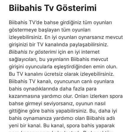
Biibahis Tv Gösterimi
Biibahis TV’de bahse girdiğiniz tüm oyunları
göstermeye başlayan tüm oyunları
izleyebilirsiniz. En iyi oyunları oynarsanız mevcut
girişinizi bir TV kanalında paylaşabilirsiniz.
Biibahis tv gösterimi
için en iyi internet
sağlayıcıları, bu yayınların Biibahis mevcut
girişini oyuncularla eşleştirdiğinden emin olun.
Bu TV kanalını ücretsiz olarak izleyebilirsiniz.
Biibahis TV kanalı, oyuncunun canlı oyunlara
bahis oynadıklarında daha fazla para
kazanmasına yardımcı olur. Onları izlerken spora
bahse girmeyi seviyorsanız, oyunun nasıl
gittiğine göre bahis yapabilirsiniz. Bu, daha iyi
bahis oynamanıza yardımcı olan Biibahis adlı
yeni bir kanal. Bu kanal, spora bahis yaparak