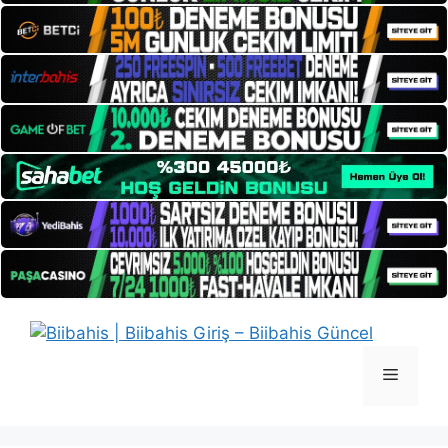
İçeriğe
atla
Menü