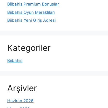
Biibahis Premium Bonuslar
Biibahis Oyun Meraklıları
Biibahis Yeni Giriş Adresi
Kategoriler
Biibahis
Arşivler
Haziran 2026