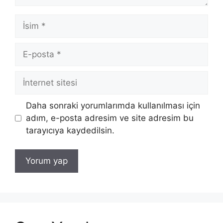
İsim
E-
posta
İnternet
sitesi
Daha sonraki yorumlarımda kullanılması için
adım, e-posta adresim ve site adresim bu
tarayıcıya kaydedilsin.