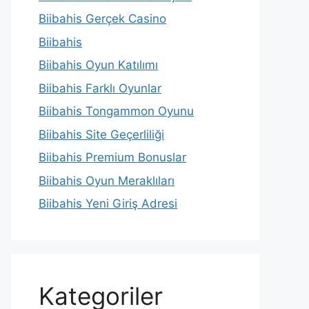
Biibahis Gerçek Casino
Biibahis
Biibahis Oyun Katılımı
Biibahis Farklı Oyunlar
Biibahis Tongammon Oyunu
Biibahis Site Geçerliliği
Biibahis Premium Bonuslar
Biibahis Oyun Meraklıları
Biibahis Yeni Giriş Adresi
Kategoriler