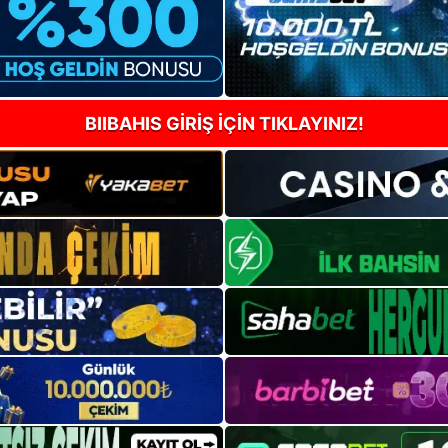
BIIBAHIS GİRİŞ İÇİN TIKLAYINIZ!