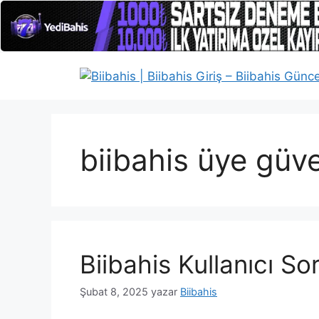
İçeriğe
atla
biibahis üye güv
Biibahis Kullanıcı So
Şubat 8, 2025
yazar
Biibahis