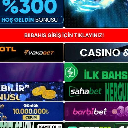
BIIBAHIS GİRİŞ İÇİN TIKLAYINIZ!