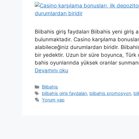
Biibahis giriş faydaları Biibahis yeni giriş
bulunmaktadır. Casino karşılama bonusları
alabileceğiniz durumlardan biridir. Biibah
bir yedektir. Uzun bir süre boyunca, Türk o
bahis oyunlarında yüksek oranlar sunmanın 
Devamını oku
Kategoriler
Biibahis
Etiketler
biibahis giriş faydaları
,
biibahis promosyon
,
bi
Yorum yap