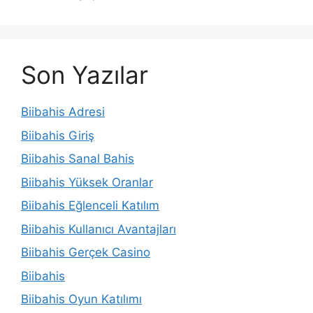
Son Yazılar
Biibahis Adresi
Biibahis Giriş
Biibahis Sanal Bahis
Biibahis Yüksek Oranlar
Biibahis Eğlenceli Katılım
Biibahis Kullanıcı Avantajları
Biibahis Gerçek Casino
Biibahis
Biibahis Oyun Katılımı