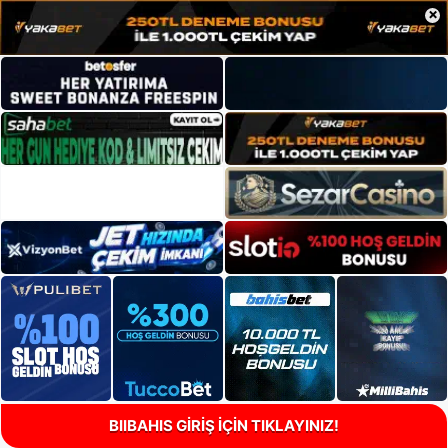
×
BIIBAHIS GİRİŞ İÇİN TIKLAYINIZ!