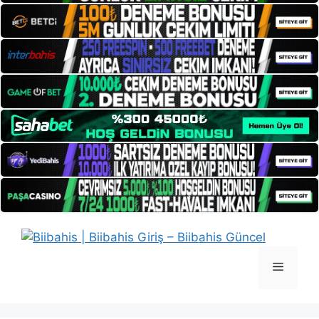
İçeriğe
atla
Menü