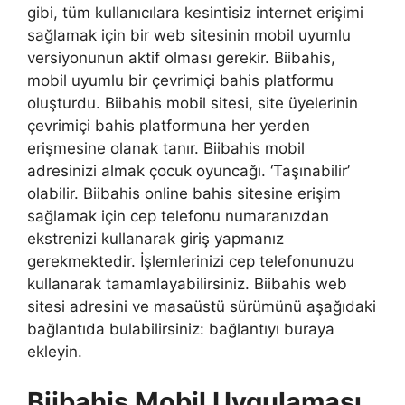
gibi, tüm kullanıcılara kesintisiz internet erişimi
sağlamak için bir web sitesinin mobil uyumlu
versiyonunun aktif olması gerekir. Biibahis,
mobil uyumlu bir çevrimiçi bahis platformu
oluşturdu. Biibahis mobil sitesi, site üyelerinin
çevrimiçi bahis platformuna her yerden
erişmesine olanak tanır. Biibahis mobil
adresinizi almak çocuk oyuncağı. ‘Taşınabilir’
olabilir. Biibahis online bahis sitesine erişim
sağlamak için cep telefonu numaranızdan
ekstrenizi kullanarak giriş yapmanız
gerekmektedir. İşlemlerinizi cep telefonunuzu
kullanarak tamamlayabilirsiniz. Biibahis web
sitesi adresini ve masaüstü sürümünü aşağıdaki
bağlantıda bulabilirsiniz: bağlantıyı buraya
ekleyin.
Biibahis Mobil Uygulaması