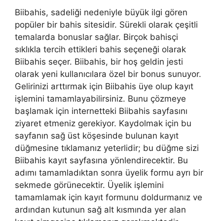
Biibahis, sadeliği nedeniyle büyük ilgi gören
popüler bir bahis sitesidir. Sürekli olarak çeşitli
temalarda bonuslar sağlar. Birçok bahisçi
sıklıkla tercih ettikleri bahis seçeneği olarak
Biibahis seçer. Biibahis, bir hoş geldin jesti
olarak yeni kullanıcılara özel bir bonus sunuyor.
Gelirinizi arttırmak için Biibahis üye olup kayıt
işlemini tamamlayabilirsiniz. Bunu çözmeye
başlamak için internetteki Biibahis sayfasını
ziyaret etmeniz gerekiyor. Kaydolmak için bu
sayfanın sağ üst köşesinde bulunan kayıt
düğmesine tıklamanız yeterlidir; bu düğme sizi
Biibahis kayıt sayfasına yönlendirecektir. Bu
adımı tamamladıktan sonra üyelik formu ayrı bir
sekmede görünecektir. Üyelik işlemini
tamamlamak için kayıt formunu doldurmanız ve
ardından kutunun sağ alt kısmında yer alan