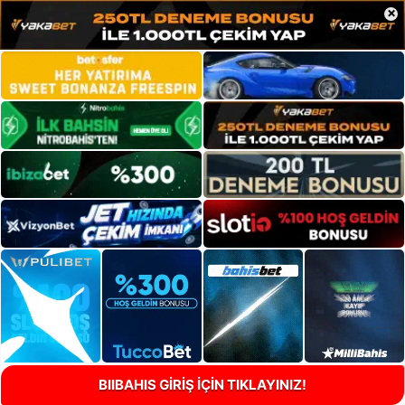
×
BIIBAHIS GİRİŞ İÇİN TIKLAYINIZ!