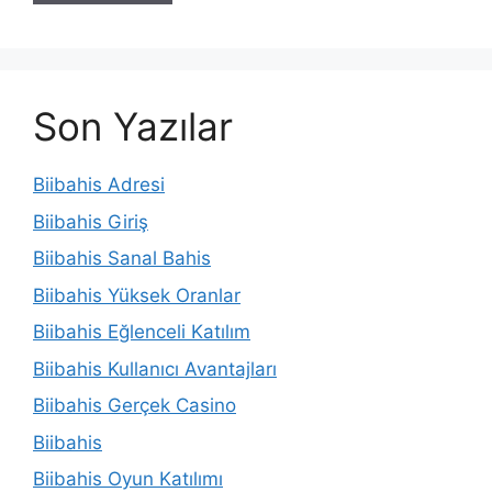
Son Yazılar
Biibahis Adresi
Biibahis Giriş
Biibahis Sanal Bahis
Biibahis Yüksek Oranlar
Biibahis Eğlenceli Katılım
Biibahis Kullanıcı Avantajları
Biibahis Gerçek Casino
Biibahis
Biibahis Oyun Katılımı