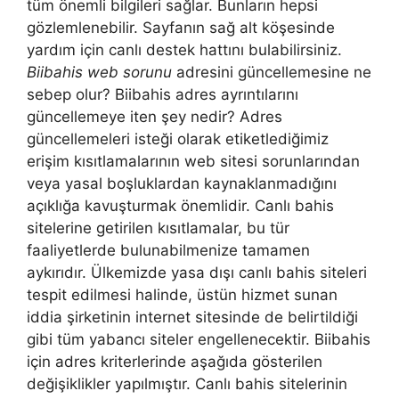
tüm önemli bilgileri sağlar. Bunların hepsi
gözlemlenebilir. Sayfanın sağ alt köşesinde
yardım için canlı destek hattını bulabilirsiniz.
Biibahis web sorunu
adresini güncellemesine ne
sebep olur? Biibahis adres ayrıntılarını
güncellemeye iten şey nedir? Adres
güncellemeleri isteği olarak etiketlediğimiz
erişim kısıtlamalarının web sitesi sorunlarından
veya yasal boşluklardan kaynaklanmadığını
açıklığa kavuşturmak önemlidir. Canlı bahis
sitelerine getirilen kısıtlamalar, bu tür
faaliyetlerde bulunabilmenize tamamen
aykırıdır. Ülkemizde yasa dışı canlı bahis siteleri
tespit edilmesi halinde, üstün hizmet sunan
iddia şirketinin internet sitesinde de belirtildiği
gibi tüm yabancı siteler engellenecektir. Biibahis
için adres kriterlerinde aşağıda gösterilen
değişiklikler yapılmıştır. Canlı bahis sitelerinin