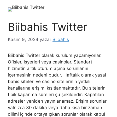
Biibahis Twitter
Kasım 9, 2024
yazar
Biibahis
Biibahis Twitter olarak kurulum yapamıyorlar.
Ofisler, işyerleri veya casinolar. Standart
hizmetin artık oturum açma sorunlarını
içermesinin nedeni budur. Haftalık olarak yasal
bahis siteleri ve casino sitelerinin yetkili
kanallarına erişimi kısıtlanmaktadır. Bu sitelerin
tipik kapanma süreleri şu şekildedir: Kapatılan
adresler yeniden yayınlanamaz. Erişim sorunları
yalnızca 30 dakika veya daha kısa bir zaman
dilimi içinde ortaya çıkan sorunlar olarak kabul