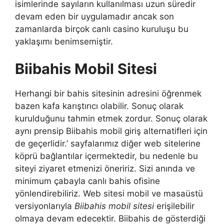
isimlerinde sayıların kullanılması uzun süredir
devam eden bir uygulamadır ancak son
zamanlarda birçok canlı casino kuruluşu bu
yaklaşımı benimsemiştir.
Biibahis Mobil Sitesi
Herhangi bir bahis sitesinin adresini öğrenmek
bazen kafa karıştırıcı olabilir. Sonuç olarak
kurulduğunu tahmin etmek zordur. Sonuç olarak
aynı prensip Biibahis mobil giriş alternatifleri için
de geçerlidir.’ sayfalarımız diğer web sitelerine
köprü bağlantılar içermektedir, bu nedenle bu
siteyi ziyaret etmenizi öneririz. Sizi anında ve
minimum çabayla canlı bahis ofisine
yönlendirebiliriz. Web sitesi mobil ve masaüstü
versiyonlarıyla
Biibahis mobil sitesi
erişilebilir
olmaya devam edecektir. Biibahis de gösterdiği