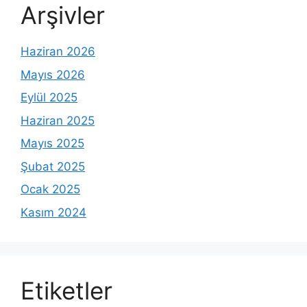
Arşivler
Haziran 2026
Mayıs 2026
Eylül 2025
Haziran 2025
Mayıs 2025
Şubat 2025
Ocak 2025
Kasım 2024
Etiketler