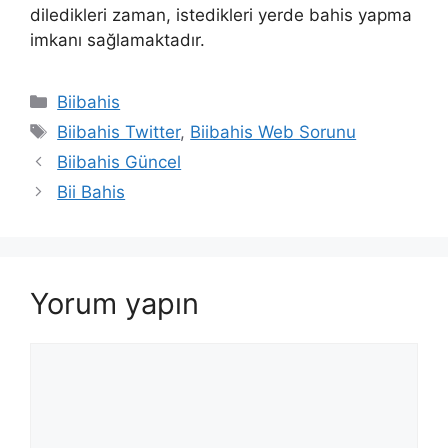
diledikleri zaman, istedikleri yerde bahis yapma
imkanı sağlamaktadır.
Kategoriler
Biibahis
Etiketler
Biibahis Twitter
,
Biibahis Web Sorunu
Biibahis Güncel
Bii Bahis
Yorum yapın
Yorum