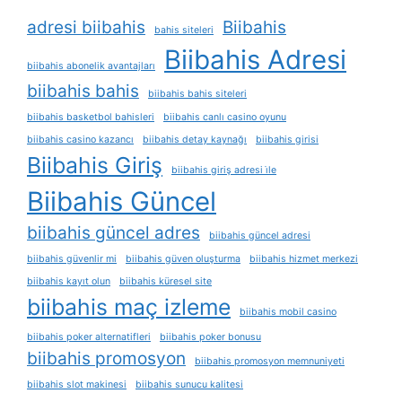
adresi biibahis
Biibahis
bahis siteleri
Biibahis Adresi
biibahis abonelik avantajları
biibahis bahis
biibahis bahis siteleri
biibahis basketbol bahisleri
biibahis canlı casino oyunu
biibahis casino kazancı
biibahis detay kaynağı
biibahis girisi
Biibahis Giriş
biibahis giriş adresi i̇le
Biibahis Güncel
biibahis güncel adres
biibahis güncel adresi
biibahis güvenlir mi
biibahis güven oluşturma
biibahis hizmet merkezi
biibahis kayıt olun
biibahis küresel site
biibahis maç izleme
biibahis mobil casino
biibahis poker alternatifleri
biibahis poker bonusu
biibahis promosyon
biibahis promosyon memnuniyeti
biibahis slot makinesi
biibahis sunucu kalitesi