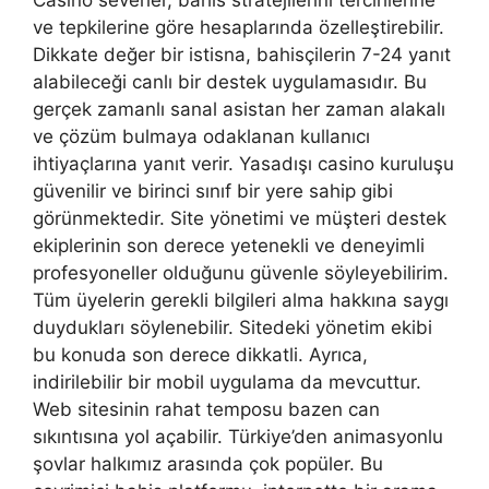
ve tepkilerine göre hesaplarında özelleştirebilir.
Dikkate değer bir istisna, bahisçilerin 7-24 yanıt
alabileceği canlı bir destek uygulamasıdır. Bu
gerçek zamanlı sanal asistan her zaman alakalı
ve çözüm bulmaya odaklanan kullanıcı
ihtiyaçlarına yanıt verir. Yasadışı casino kuruluşu
güvenilir ve birinci sınıf bir yere sahip gibi
görünmektedir. Site yönetimi ve müşteri destek
ekiplerinin son derece yetenekli ve deneyimli
profesyoneller olduğunu güvenle söyleyebilirim.
Tüm üyelerin gerekli bilgileri alma hakkına saygı
duydukları söylenebilir. Sitedeki yönetim ekibi
bu konuda son derece dikkatli. Ayrıca,
indirilebilir bir mobil uygulama da mevcuttur.
Web sitesinin rahat temposu bazen can
sıkıntısına yol açabilir. Türkiye’den animasyonlu
şovlar halkımız arasında çok popüler. Bu