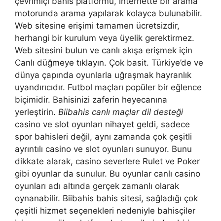
çevrimiçi bahis platformu, internette bir arama
motorunda arama yapılarak kolayca bulunabilir.
Web sitesine erişimi tamamen ücretsizdir,
herhangi bir kurulum veya üyelik gerektirmez.
Web sitesini bulun ve canlı akışa erişmek için
Canlı düğmeye tıklayın. Çok basit. Türkiye’de ve
dünya çapında oyunlarla uğraşmak hayranlık
uyandırıcıdır. Futbol maçları popüler bir eğlence
biçimidir. Bahisinizi zaferin heyecanına
yerleştirin.
Biibahis canlı maçlar dil desteği
casino ve slot oyunları nihayet geldi, sadece
spor bahisleri değil, aynı zamanda çok çeşitli
ayrıntılı casino ve slot oyunları sunuyor. Bunu
dikkate alarak, casino severlere Rulet ve Poker
gibi oyunlar da sunulur. Bu oyunlar canlı casino
oyunları adı altında gerçek zamanlı olarak
oynanabilir. Biibahis bahis sitesi, sağladığı çok
çeşitli hizmet seçenekleri nedeniyle bahisçiler