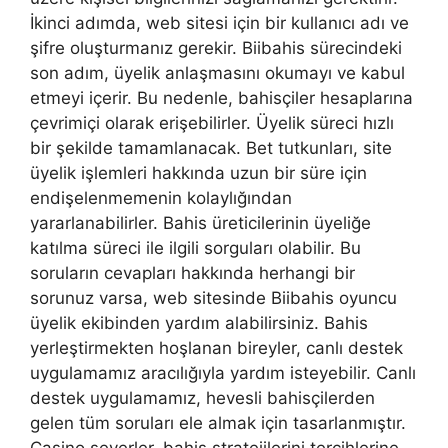
İkinci adımda, web sitesi için bir kullanıcı adı ve
şifre oluşturmanız gerekir. Biibahis sürecindeki
son adım, üyelik anlaşmasını okumayı ve kabul
etmeyi içerir. Bu nedenle, bahisçiler hesaplarına
çevrimiçi olarak erişebilirler. Üyelik süreci hızlı
bir şekilde tamamlanacak. Bet tutkunları, site
üyelik işlemleri hakkında uzun bir süre için
endişelenmemenin kolaylığından
yararlanabilirler. Bahis üreticilerinin üyeliğe
katılma süreci ile ilgili sorguları olabilir. Bu
soruların cevapları hakkında herhangi bir
sorunuz varsa, web sitesinde Biibahis oyuncu
üyelik ekibinden yardım alabilirsiniz. Bahis
yerleştirmekten hoşlanan bireyler, canlı destek
uygulamamız aracılığıyla yardım isteyebilir. Canlı
destek uygulamamız, hevesli bahisçilerden
gelen tüm soruları ele almak için tasarlanmıştır.
Casino severler, bahis stratejilerini tercihlerine