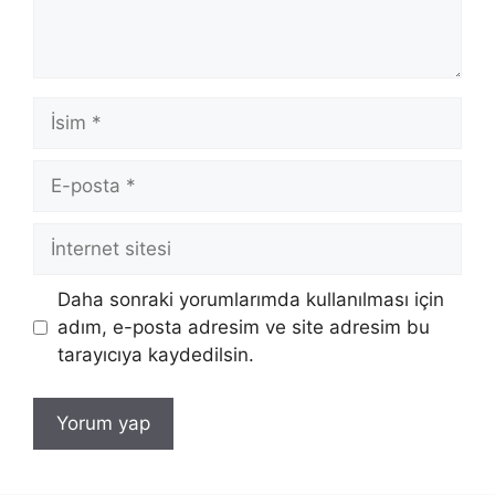
İsim
E-
posta
İnternet
sitesi
Daha sonraki yorumlarımda kullanılması için
adım, e-posta adresim ve site adresim bu
tarayıcıya kaydedilsin.