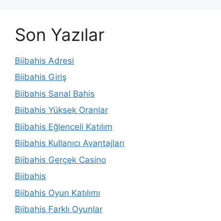
Son Yazılar
Biibahis Adresi
Biibahis Giriş
Biibahis Sanal Bahis
Biibahis Yüksek Oranlar
Biibahis Eğlenceli Katılım
Biibahis Kullanıcı Avantajları
Biibahis Gerçek Casino
Biibahis
Biibahis Oyun Katılımı
Biibahis Farklı Oyunlar