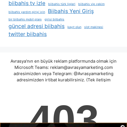
biibahis tv izle
biibahis türk ligleri
biibahis vip çekim
Biibahis Yeni Giriş
biibahis yardım girişi i̇çin
bir biibahis mobil planı
girisi biibahis
güncel adresi biibahis
kayıt olun
slot makinesi
twitter biibahis
Avrasya'nın en büyük reklam platformunda olmak için
Microsoft Teams:
reklam@avrasyamarketing.com
adresimizden veya Telegram: @Avrasyamarketing
adresimizden irtibat kurabilirsiniz. (Tek iletişim
adreslerimiz teams / telegram ve mail adresimizdir.
Harici hiçbir iletişim adresimiz bulunmamaktadır.
Lütfen itibar etmeyiniz.) Türkiye yasalarına göre 7258
sayılı kanun uyarınca yasa dışı bahis oynamanın
cezaları mevcuttur. Şu an bulunduğunuz site hiç bir
şekilde illegal bahis oyunları oynatmıyor ve oynamaya
aracı olmuyordur.
saranbet
|
betraca
|
slotpin
|
×