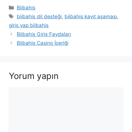
Kategoriler
Biibahis
Etiketler
biibahis dil desteği
,
biibahis kayıt aşaması
,
giris yap biibahis
Biibahis Giriş Faydaları
Biibahis Casino İçeriği
Yorum yapın
Yorum