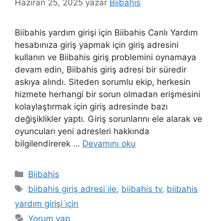
Haziran 25, 2025
yazar
Biibahis
Biibahis yardım girişi için Biibahis Canlı Yardım
hesabınıza giriş yapmak için giriş adresini
kullanın ve Biibahis giriş problemini oynamaya
devam edin, Biibahis giriş adresi bir süredir
askıya alındı. Siteden sorumlu ekip, herkesin
hizmete herhangi bir sorun olmadan erişmesini
kolaylaştırmak için giriş adresinde bazı
değişiklikler yaptı. Giriş sorunlarını ele alarak ve
oyuncuları yeni adresleri hakkında
bilgilendirerek …
Devamını oku
Kategoriler
Biibahis
Etiketler
biibahis giriş adresi i̇le
,
biibahis tv
,
biibahis
yardım girişi i̇çin
Yorum yap