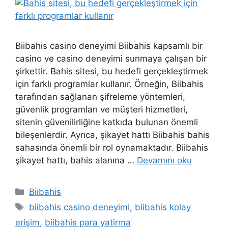
Biibahis casino deneyimi Biibahis kapsamlı bir
casino ve casino deneyimi sunmaya çalışan bir
şirkettir. Bahis sitesi, bu hedefi gerçekleştirmek
için farklı programlar kullanır. Örneğin, Biibahis
tarafından sağlanan şifreleme yöntemleri,
güvenlik programları ve müşteri hizmetleri,
sitenin güvenilirliğine katkıda bulunan önemli
bileşenlerdir. Ayrıca, şikayet hattı Biibahis bahis
sahasında önemli bir rol oynamaktadır. Biibahis
şikayet hattı, bahis alanına …
Devamını oku
Kategoriler
Biibahis
Etiketler
biibahis casino deneyimi
,
biibahis kolay
erişim
,
biibahis para yatirma