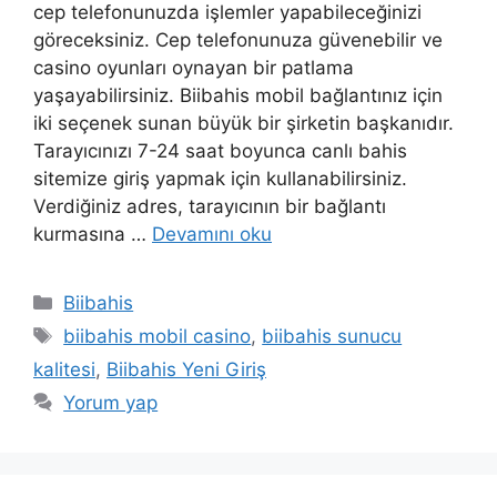
cep telefonunuzda işlemler yapabileceğinizi
göreceksiniz. Cep telefonunuza güvenebilir ve
casino oyunları oynayan bir patlama
yaşayabilirsiniz. Biibahis mobil bağlantınız için
iki seçenek sunan büyük bir şirketin başkanıdır.
Tarayıcınızı 7-24 saat boyunca canlı bahis
sitemize giriş yapmak için kullanabilirsiniz.
Verdiğiniz adres, tarayıcının bir bağlantı
kurmasına …
Devamını oku
Kategoriler
Biibahis
Etiketler
biibahis mobil casino
,
biibahis sunucu
kalitesi
,
Biibahis Yeni Giriş
Yorum yap