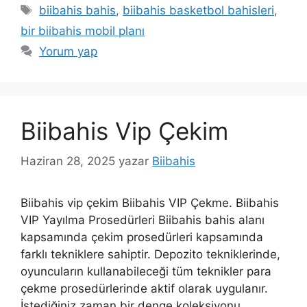
Etiketler
biibahis bahis
,
biibahis basketbol bahisleri
,
bir biibahis mobil planı
Yorum yap
Biibahis Vip Çekim
Haziran 28, 2025
yazar
Biibahis
Biibahis vip çekim Biibahis VIP Çekme. Biibahis
VIP Yayılma Prosedürleri Biibahis bahis alanı
kapsamında çekim prosedürleri kapsamında
farklı tekniklere sahiptir. Depozito tekniklerinde,
oyuncuların kullanabileceği tüm teknikler para
çekme prosedürlerinde aktif olarak uygulanır.
İstediğiniz zaman bir denge koleksiyonu