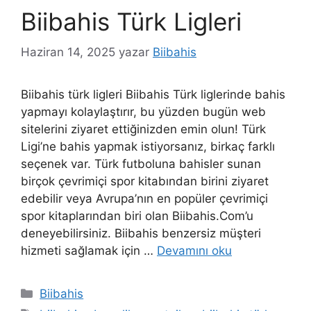
Biibahis Türk Ligleri
Haziran 14, 2025
yazar
Biibahis
Biibahis türk ligleri Biibahis Türk liglerinde bahis
yapmayı kolaylaştırır, bu yüzden bugün web
sitelerini ziyaret ettiğinizden emin olun! Türk
Ligi’ne bahis yapmak istiyorsanız, birkaç farklı
seçenek var. Türk futboluna bahisler sunan
birçok çevrimiçi spor kitabından birini ziyaret
edebilir veya Avrupa’nın en popüler çevrimiçi
spor kitaplarından biri olan Biibahis.Com’u
deneyebilirsiniz. Biibahis benzersiz müşteri
hizmeti sağlamak için …
Devamını oku
Kategoriler
Biibahis