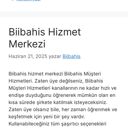
Biibahis Hizmet
Merkezi
Haziran 21, 2025
yazar
Biibahis
Biibahis hizmet merkezi Biibahis Müşteri
Hizmetleri. Zaten üye değilseniz, Biibahis
Müşteri Hizmetleri kanallarının ne kadar hızlı ve
endişe duyduğunu öğrenerek mümkün olan en
kısa sürede şirkete katılmak isteyeceksiniz.
Zaten üye olsanız bile, her zaman öğrenmek ve
keşfetmek için yeni bir şey vardır.
Kullanabileceğiniz tüm şaşırtıcı seçenekleri