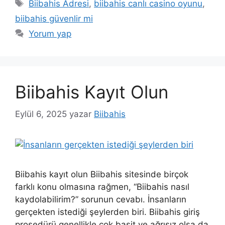
Etiketler
Biibahis Adresi
,
biibahis canlı casino oyunu
,
biibahis güvenlir mi
Yorum yap
Biibahis Kayıt Olun
Eylül 6, 2025
yazar
Biibahis
Biibahis kayıt olun Biibahis sitesinde birçok
farklı konu olmasına rağmen, “Biibahis nasıl
kaydolabilirim?” sorunun cevabı. İnsanların
gerçekten istediği şeylerden biri. Biibahis giriş
prosedürü genellikle çok basit ve ağrısız olsa da