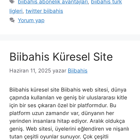
Etiketler
biibahis abonelik avantajları
,
biibahis türk
ligleri
,
twitter biibahis
Yorum yap
Biibahis Küresel Site
Haziran 11, 2025
yazar
Biibahis
Biibahis küresel site Biibahis web sitesi, dünya
çapında kullanılan ve geniş bir uluslararası kitle
için bir ses çıkaran özel bir platformdur. Bu
platform uzun zamandır var, dünyanın her
yerinden insanlara hitap ediyor. Aralık oldukça
geniş. Web sitesi, üyelerini eğlendiren ve nişanlı
tutan çeşitli oyunlar sunuyor. Çok çeşitli