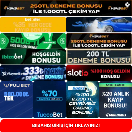
×
BIIBAHIS GİRİŞ İÇİN TIKLAYINIZ!